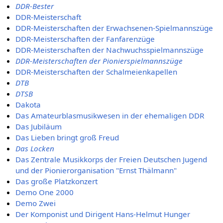
DDR-Bester
DDR-Meisterschaft
DDR-Meisterschaften der Erwachsenen-Spielmannszüge
DDR-Meisterschaften der Fanfarenzüge
DDR-Meisterschaften der Nachwuchsspielmannszüge
DDR-Meisterschaften der Pionierspielmannszüge
DDR-Meisterschaften der Schalmeienkapellen
DTB
DTSB
Dakota
Das Amateurblasmusikwesen in der ehemaligen DDR
Das Jubiläum
Das Lieben bringt groß Freud
Das Locken
Das Zentrale Musikkorps der Freien Deutschen Jugend
und der Pionierorganisation "Ernst Thälmann"
Das große Platzkonzert
Demo One 2000
Demo Zwei
Der Komponist und Dirigent Hans-Helmut Hunger