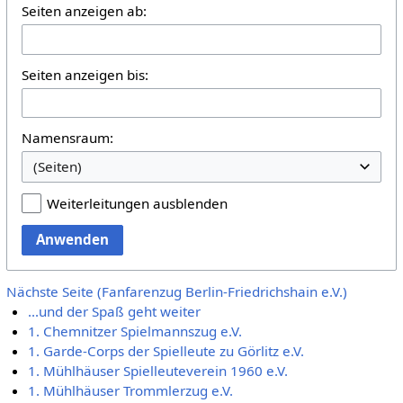
Seiten anzeigen ab:
Seiten anzeigen bis:
Namensraum:
Weiterleitungen ausblenden
Anwenden
Nächste Seite (Fanfarenzug Berlin-Friedrichshain e.V.)
...und der Spaß geht weiter
1. Chemnitzer Spielmannszug e.V.
1. Garde-Corps der Spielleute zu Görlitz e.V.
1. Mühlhäuser Spielleuteverein 1960 e.V.
1. Mühlhäuser Trommlerzug e.V.