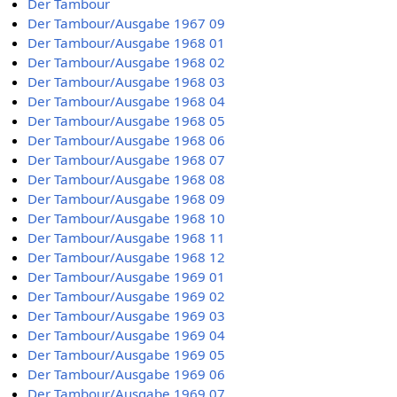
Der Tambour
Der Tambour/Ausgabe 1967 09
Der Tambour/Ausgabe 1968 01
Der Tambour/Ausgabe 1968 02
Der Tambour/Ausgabe 1968 03
Der Tambour/Ausgabe 1968 04
Der Tambour/Ausgabe 1968 05
Der Tambour/Ausgabe 1968 06
Der Tambour/Ausgabe 1968 07
Der Tambour/Ausgabe 1968 08
Der Tambour/Ausgabe 1968 09
Der Tambour/Ausgabe 1968 10
Der Tambour/Ausgabe 1968 11
Der Tambour/Ausgabe 1968 12
Der Tambour/Ausgabe 1969 01
Der Tambour/Ausgabe 1969 02
Der Tambour/Ausgabe 1969 03
Der Tambour/Ausgabe 1969 04
Der Tambour/Ausgabe 1969 05
Der Tambour/Ausgabe 1969 06
Der Tambour/Ausgabe 1969 07