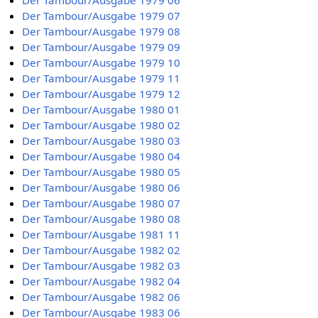
Der Tambour/Ausgabe 1979 07
Der Tambour/Ausgabe 1979 08
Der Tambour/Ausgabe 1979 09
Der Tambour/Ausgabe 1979 10
Der Tambour/Ausgabe 1979 11
Der Tambour/Ausgabe 1979 12
Der Tambour/Ausgabe 1980 01
Der Tambour/Ausgabe 1980 02
Der Tambour/Ausgabe 1980 03
Der Tambour/Ausgabe 1980 04
Der Tambour/Ausgabe 1980 05
Der Tambour/Ausgabe 1980 06
Der Tambour/Ausgabe 1980 07
Der Tambour/Ausgabe 1980 08
Der Tambour/Ausgabe 1981 11
Der Tambour/Ausgabe 1982 02
Der Tambour/Ausgabe 1982 03
Der Tambour/Ausgabe 1982 04
Der Tambour/Ausgabe 1982 06
Der Tambour/Ausgabe 1983 06