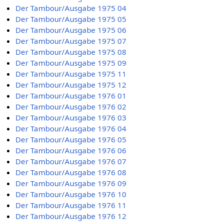
Der Tambour/Ausgabe 1975 04
Der Tambour/Ausgabe 1975 05
Der Tambour/Ausgabe 1975 06
Der Tambour/Ausgabe 1975 07
Der Tambour/Ausgabe 1975 08
Der Tambour/Ausgabe 1975 09
Der Tambour/Ausgabe 1975 11
Der Tambour/Ausgabe 1975 12
Der Tambour/Ausgabe 1976 01
Der Tambour/Ausgabe 1976 02
Der Tambour/Ausgabe 1976 03
Der Tambour/Ausgabe 1976 04
Der Tambour/Ausgabe 1976 05
Der Tambour/Ausgabe 1976 06
Der Tambour/Ausgabe 1976 07
Der Tambour/Ausgabe 1976 08
Der Tambour/Ausgabe 1976 09
Der Tambour/Ausgabe 1976 10
Der Tambour/Ausgabe 1976 11
Der Tambour/Ausgabe 1976 12