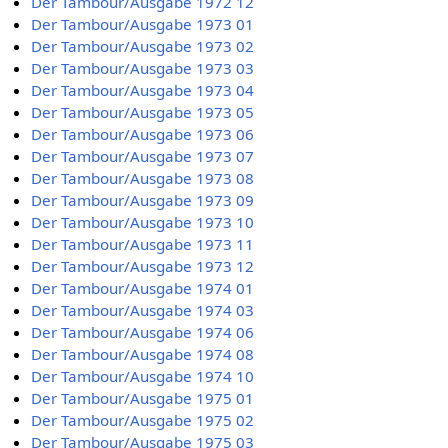
Der Tambour/Ausgabe 1972 12
Der Tambour/Ausgabe 1973 01
Der Tambour/Ausgabe 1973 02
Der Tambour/Ausgabe 1973 03
Der Tambour/Ausgabe 1973 04
Der Tambour/Ausgabe 1973 05
Der Tambour/Ausgabe 1973 06
Der Tambour/Ausgabe 1973 07
Der Tambour/Ausgabe 1973 08
Der Tambour/Ausgabe 1973 09
Der Tambour/Ausgabe 1973 10
Der Tambour/Ausgabe 1973 11
Der Tambour/Ausgabe 1973 12
Der Tambour/Ausgabe 1974 01
Der Tambour/Ausgabe 1974 03
Der Tambour/Ausgabe 1974 06
Der Tambour/Ausgabe 1974 08
Der Tambour/Ausgabe 1974 10
Der Tambour/Ausgabe 1975 01
Der Tambour/Ausgabe 1975 02
Der Tambour/Ausgabe 1975 03