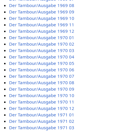
Der Tambour/Ausgabe 1969 08
Der Tambour/Ausgabe 1969 09
Der Tambour/Ausgabe 1969 10
Der Tambour/Ausgabe 1969 11
Der Tambour/Ausgabe 1969 12
Der Tambour/Ausgabe 1970 01
Der Tambour/Ausgabe 1970 02
Der Tambour/Ausgabe 1970 03
Der Tambour/Ausgabe 1970 04
Der Tambour/Ausgabe 1970 05
Der Tambour/Ausgabe 1970 06
Der Tambour/Ausgabe 1970 07
Der Tambour/Ausgabe 1970 08
Der Tambour/Ausgabe 1970 09
Der Tambour/Ausgabe 1970 10
Der Tambour/Ausgabe 1970 11
Der Tambour/Ausgabe 1970 12
Der Tambour/Ausgabe 1971 01
Der Tambour/Ausgabe 1971 02
Der Tambour/Ausgabe 1971 03