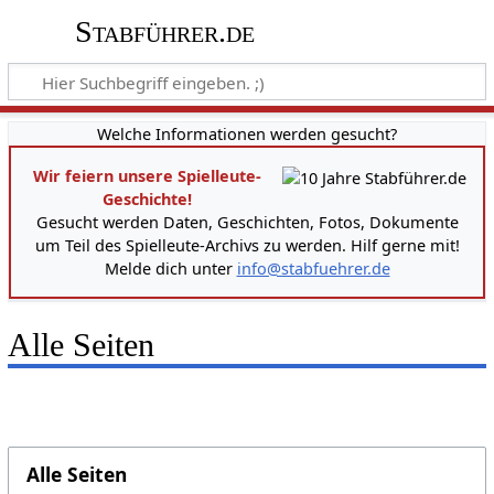
Stabführer.de
Welche Informationen werden gesucht?
Wir feiern unsere Spielleute-
Geschichte!
Gesucht werden Daten, Geschichten, Fotos, Dokumente
um Teil des Spielleute-Archivs zu werden. Hilf gerne mit!
Melde dich unter
info@stabfuehrer.de
Alle Seiten
Alle Seiten