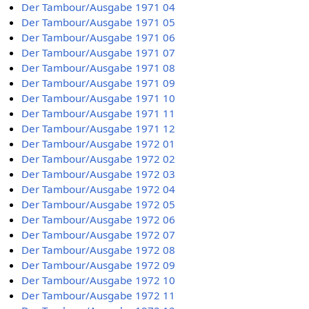
Der Tambour/Ausgabe 1971 04
Der Tambour/Ausgabe 1971 05
Der Tambour/Ausgabe 1971 06
Der Tambour/Ausgabe 1971 07
Der Tambour/Ausgabe 1971 08
Der Tambour/Ausgabe 1971 09
Der Tambour/Ausgabe 1971 10
Der Tambour/Ausgabe 1971 11
Der Tambour/Ausgabe 1971 12
Der Tambour/Ausgabe 1972 01
Der Tambour/Ausgabe 1972 02
Der Tambour/Ausgabe 1972 03
Der Tambour/Ausgabe 1972 04
Der Tambour/Ausgabe 1972 05
Der Tambour/Ausgabe 1972 06
Der Tambour/Ausgabe 1972 07
Der Tambour/Ausgabe 1972 08
Der Tambour/Ausgabe 1972 09
Der Tambour/Ausgabe 1972 10
Der Tambour/Ausgabe 1972 11