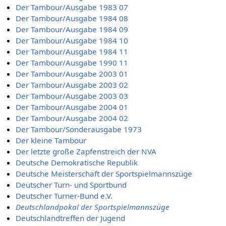
Der Tambour/Ausgabe 1983 07
Der Tambour/Ausgabe 1984 08
Der Tambour/Ausgabe 1984 09
Der Tambour/Ausgabe 1984 10
Der Tambour/Ausgabe 1984 11
Der Tambour/Ausgabe 1990 11
Der Tambour/Ausgabe 2003 01
Der Tambour/Ausgabe 2003 02
Der Tambour/Ausgabe 2003 03
Der Tambour/Ausgabe 2004 01
Der Tambour/Ausgabe 2004 02
Der Tambour/Sonderausgabe 1973
Der kleine Tambour
Der letzte große Zapfenstreich der NVA
Deutsche Demokratische Republik
Deutsche Meisterschaft der Sportspielmannszüge
Deutscher Turn- und Sportbund
Deutscher Turner-Bund e.V.
Deutschlandpokal der Sportspielmannszüge
Deutschlandtreffen der Jugend