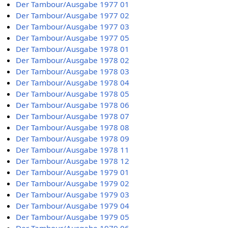
Der Tambour/Ausgabe 1977 01
Der Tambour/Ausgabe 1977 02
Der Tambour/Ausgabe 1977 03
Der Tambour/Ausgabe 1977 05
Der Tambour/Ausgabe 1978 01
Der Tambour/Ausgabe 1978 02
Der Tambour/Ausgabe 1978 03
Der Tambour/Ausgabe 1978 04
Der Tambour/Ausgabe 1978 05
Der Tambour/Ausgabe 1978 06
Der Tambour/Ausgabe 1978 07
Der Tambour/Ausgabe 1978 08
Der Tambour/Ausgabe 1978 09
Der Tambour/Ausgabe 1978 11
Der Tambour/Ausgabe 1978 12
Der Tambour/Ausgabe 1979 01
Der Tambour/Ausgabe 1979 02
Der Tambour/Ausgabe 1979 03
Der Tambour/Ausgabe 1979 04
Der Tambour/Ausgabe 1979 05
Der Tambour/Ausgabe 1979 06