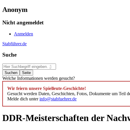
Anonym
Nicht angemeldet
Anmelden
Stabführer.de
Suche
Welche Informationen werden gesucht?
Wir feiern unsere Spielleute-Geschichte!
Gesucht werden Daten, Geschichten, Fotos, Dokumente um Teil des
Melde dich unter
info@stabfuehrer.de
DDR-Meisterschaften der Nach