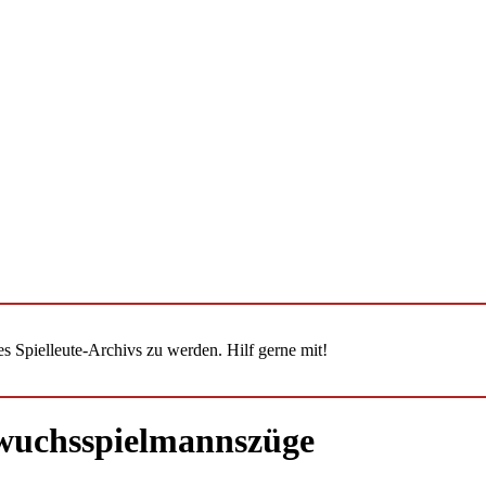
 Spielleute-Archivs zu werden. Hilf gerne mit!
wuchsspielmannszüge