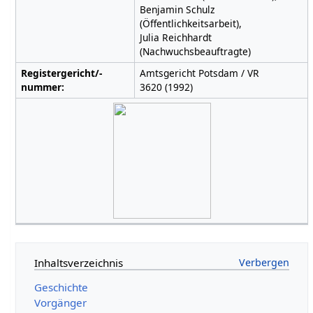
Benjamin Schulz
(Öffentlichkeitsarbeit),
Julia Reichhardt
(Nachwuchsbeauftragte)
Registergericht/-
Amtsgericht Potsdam / VR
nummer:
3620 (1992)
Inhaltsverzeichnis
Geschichte
Vorgänger