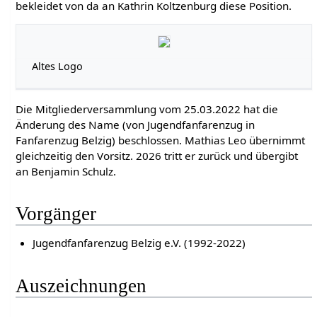
bekleidet von da an Kathrin Koltzenburg diese Position.
Altes Logo
Die Mitgliederversammlung vom 25.03.2022 hat die
Änderung des Name (von Jugendfanfarenzug in
Fanfarenzug Belzig) beschlossen. Mathias Leo übernimmt
gleichzeitig den Vorsitz. 2026 tritt er zurück und übergibt
an Benjamin Schulz.
Vorgänger
Jugendfanfarenzug Belzig e.V. (1992-2022)
Auszeichnungen