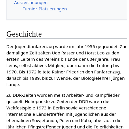
Auszeichnungen
Turnier-Platzierungen
Geschichte
Der Jugendfanfarenzug wurde im Jahr 1956 gegründet. Zur
damaligen Zeit zälten Udo Rasser und Horst Leo zu den
ersten Leitern des Vereins bis Ende der 60er Jahre. Frau
Leins, selbst aktives Mitglied, übernahm die Leitung bis
1970. Bis 1972 leitete Rainer Friedrich den Fanfarenzug,
danach bis 1989, bis zur Wende, der Biologielehrer Jürgen
Lange.
Zu DDR-Zeiten wurden meist Arbeiter- und Kampflieder
gespielt. Höhepunkte zu Zeiten der DDR waren die
Weltfestspiele 1973 in Berlin sowie verschiedene
internationale Ländertreffen mit Jugendlichen aus der
ehemaligen Sowjetunion, Polen und Kuba, aber auch die
jährlichen Pfingstreffender Jugend und die Feierlichkeiten