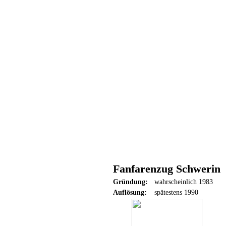
Fanfarenzug Schwerin
Gründung:
wahrscheinlich 1983
Auflösung:
spätestens 1990