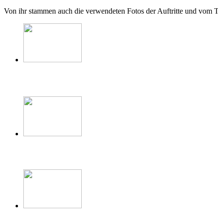
Von ihr stammen auch die verwendeten Fotos der Auftritte und vom T