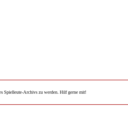
 Spielleute-Archivs zu werden. Hilf gerne mit!