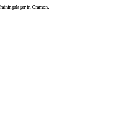
rainingslager in Cramon.