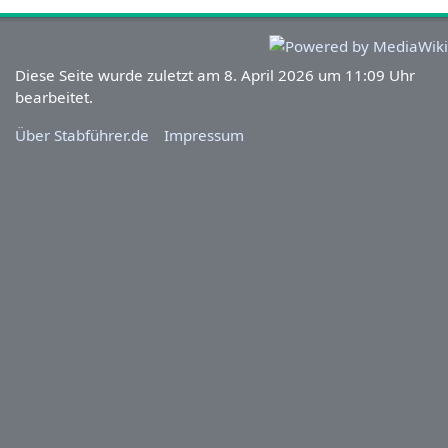
Diese Seite wurde zuletzt am 8. April 2026 um 11:09 Uhr
bearbeitet.
Über Stabführer.de
Impressum