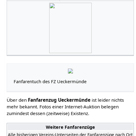
Fanfarentuch des FZ Ueckermünde
Über den
Fanfarenzug Ueckermünde
ist leider nichts
mehr bekannt. Fotos einer Internet-Auktion belegen
zumindest dessen (zeitweise) Existenz.
Weitere Fanfarenzüge
Alle bisherigen Vereins-Unterseiten der Fanfarenzüge nach Ort