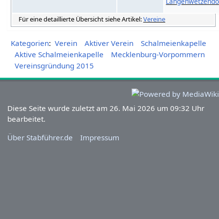
Langenwetzendo
Für eine detaillierte Übersicht siehe Artikel:
Vereine
Kategorien
:
Verein
Aktiver Verein
Schalmeienkapelle
Aktive Schalmeienkapelle
Mecklenburg-Vorpommern
Vereinsgründung 2015
Diese Seite wurde zuletzt am 26. Mai 2026 um 09:32 Uhr
bearbeitet.
Über Stabführer.de
Impressum