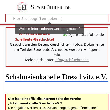
Stabführer.de
Welche Informationen werden gesucht?
Wir feiern unsere
Spielleute-Geschichte!
Gesucht werden Daten, Geschichten, Fotos, Dokumente
um Teil des Spielleute-Archivs zu werden. Hilf gerne
mit!
Melde dich unter
info@stabfuehrer.de
Schalmeienkapelle Dreschvitz e.V.
Dies ist keine offizielle Internet-Seite des Vereins
„Schalmeienkapelle Dreschvitz e.V.“!
Die Angaben werden selbst zusammengetragen. Informationen