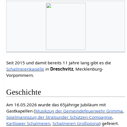
Seit 2015 und damit bereits 11 Jahre lang gibt es die
Schalmeienkapelle
in
Dreschvitz
, Mecklenburg-
Vorpommern.
Geschichte
Am 16.05.2026 wurde das 65jährige Jubiläum mit
Gastkapellen (
Musikzug der Gemeindefeuerwehr Grimma
,
Spielmannszug der Stralsunder Schützen-Compagnie
,
Kartlower Schalmeien
,
Schalmeien Großpösna
) gefeiert.